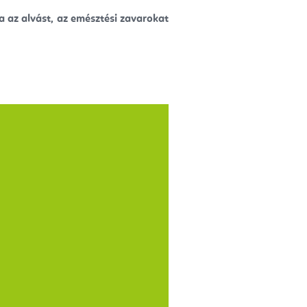
tja az alvást, az emésztési zavarokat