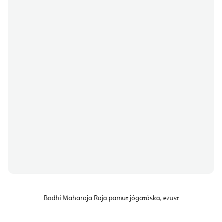
Bodhi Maharaja Raja pamut jógatáska, ezüst