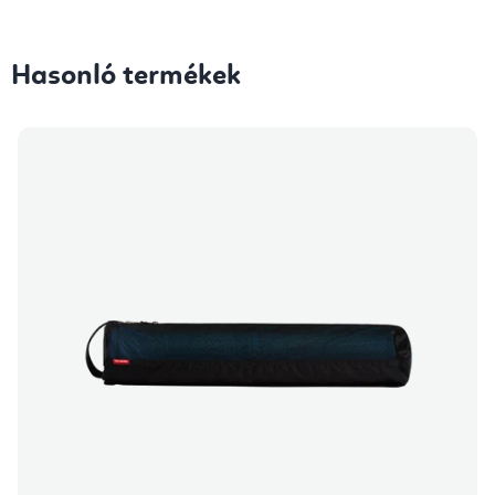
Hasonló termékek