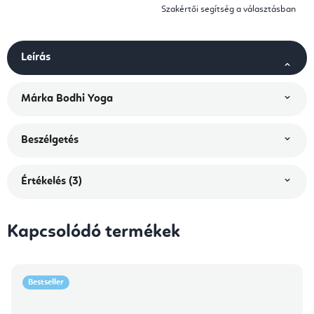
Szakértői segítség a választásban
Leírás
Márka
Bodhi Yoga
Beszélgetés
Értékelés (3)
Kapcsolódó termékek
Bestseller