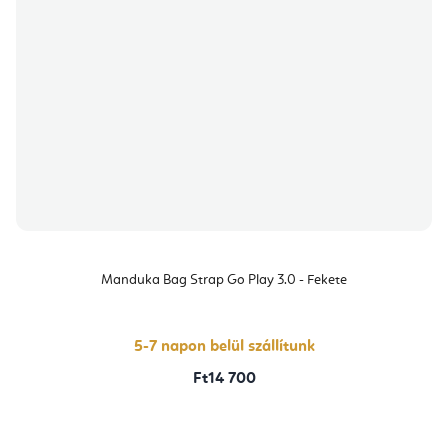
Manduka Bag Strap Go Play 3.0 - Fekete
5-7 napon belül szállítunk
Ft14 700