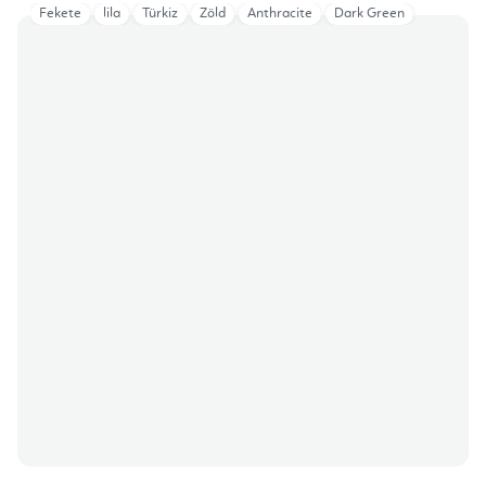
Fekete
lila
Türkiz
Zöld
Anthracite
Dark Green