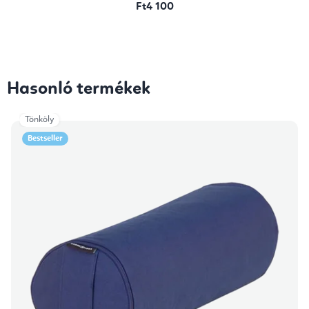
Ft4 100
Hasonló termékek
Tönköly
Bestseller