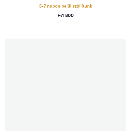
5-7 napon belül szállítunk
Ft1 800