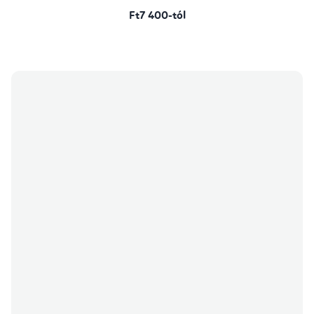
Ft7 400-tól