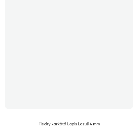
Flexity karkötő Lapis Lazuli 4 mm