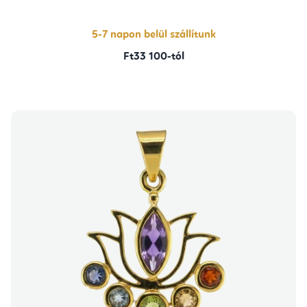
5-7 napon belül szállítunk
Ft33 100-tól