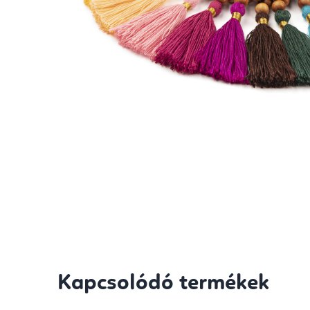
Kapcsolódó termékek