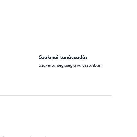
Szakmai tanácsadás
Szakértői segítség a választásban