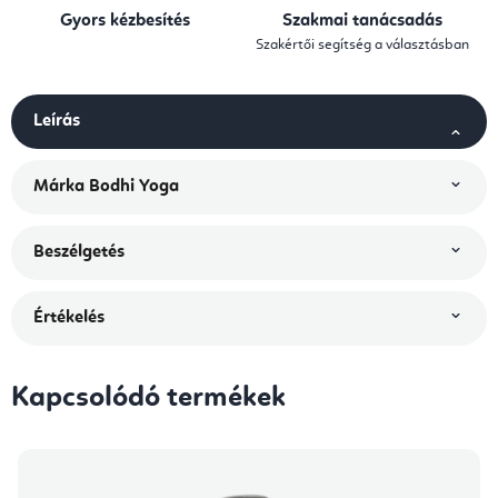
Gyors kézbesítés
Szakmai tanácsadás
Szakértői segítség a választásban
Leírás
Márka
Bodhi Yoga
Beszélgetés
Értékelés
Kapcsolódó termékek