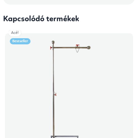
Kapcsolódó termékek
Acél
Bestseller