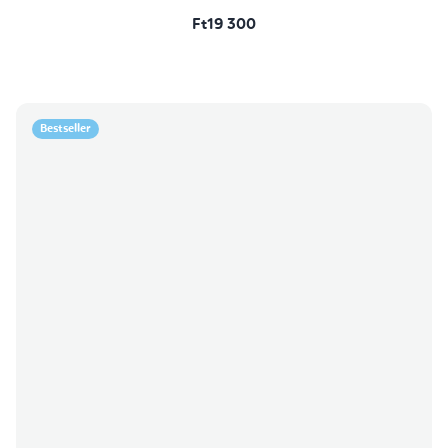
Ft19 300
Bestseller