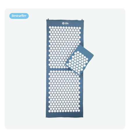
Bestseller