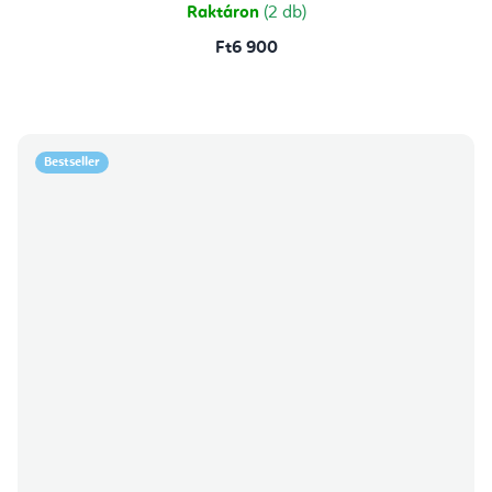
Raktáron
(2 db)
Ft6 900
Bestseller