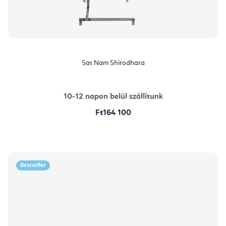
Sat Nam Shirodhara
10-12 napon belül szállítunk
Ft164 100
Bestseller