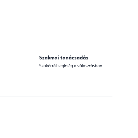
Szakmai tanácsadás
Szakértői segítség a választásban