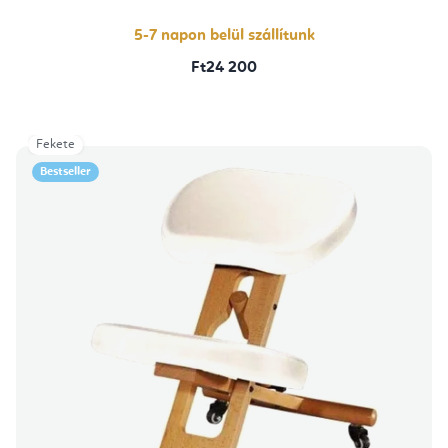
5-7 napon belül szállítunk
Ft24 200
Fekete
Bestseller