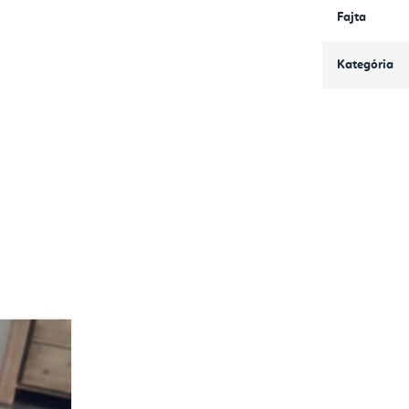
Fajta
Kategória