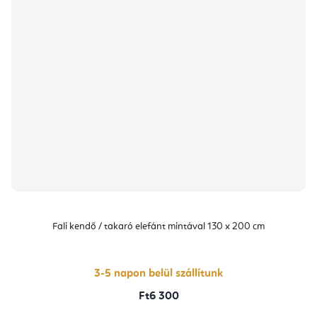
Fali kendő / takaró elefánt mintával 130 x 200 cm
3-5 napon belül szállítunk
Ft6 300