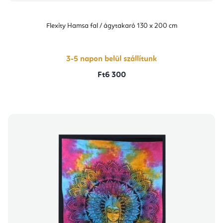
Flexity Hamsa fal / ágytakaró 130 x 200 cm
3-5 napon belül szállítunk
Ft6 300