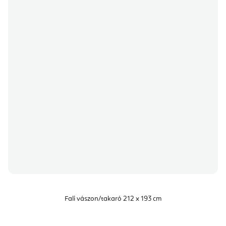
Fali vászon/takaró 212 x 193 cm