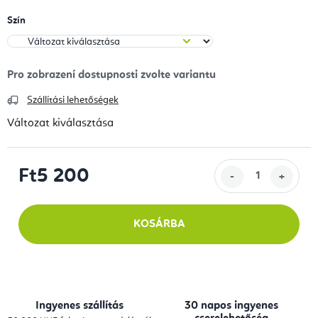
Szín
Szállítási lehetőségek
Változat kiválasztása
Ft5 200
Egységár:
KOSÁRBA
Ingyenes szállítás
30 napos ingyenes