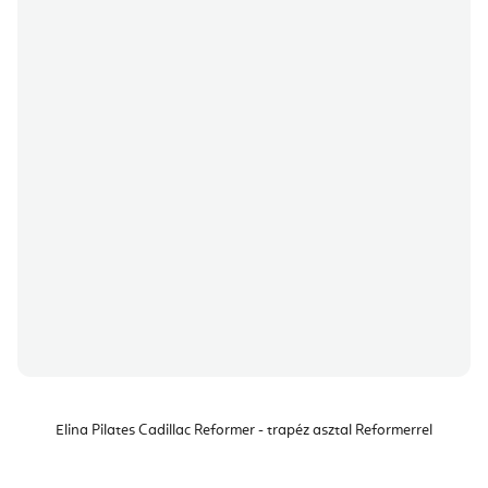
Elina Pilates Cadillac Reformer - trapéz asztal Reformerrel