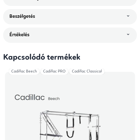
Beszélgetés
Értékelés
Kapcsolódó termékek
Cadillac Beech
Cadillac PRO
Cadillac Classical