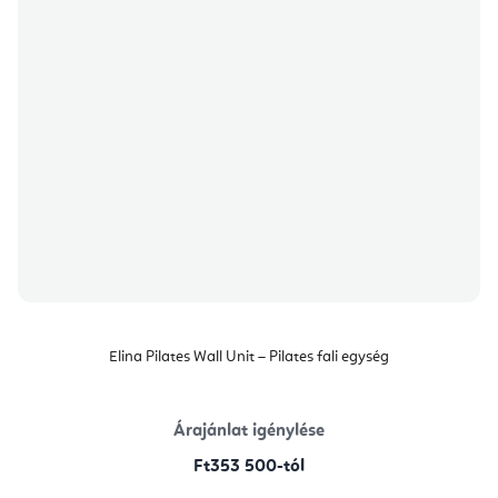
Elina Pilates Wall Unit – Pilates fali egység
Árajánlat igénylése
Ft353 500-tól