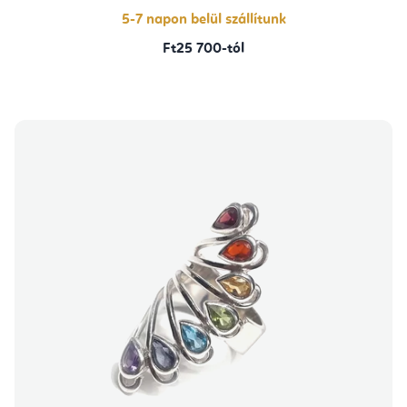
5-7 napon belül szállítunk
Ft25 700-tól