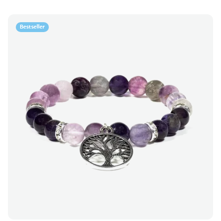
Bestseller