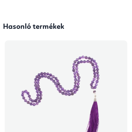
Hasonló termékek