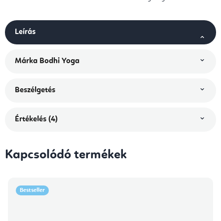
Leírás
Márka
Bodhi Yoga
Beszélgetés
Értékelés (4)
Kapcsolódó termékek
Bestseller