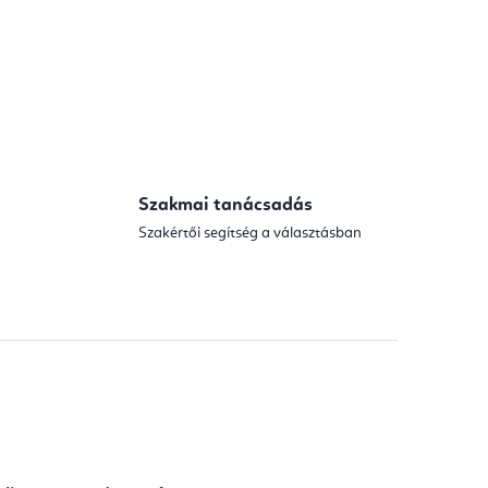
Szakmai tanácsadás
Szakértői segítség a választásban