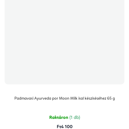
Padmavati Ayurveda por Moon Milk ital készítéséhez 65 g
Raktáron
(1 db)
Ft4 100