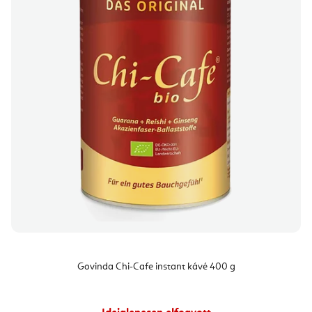
Govinda Chi-Cafe instant kávé 400 g