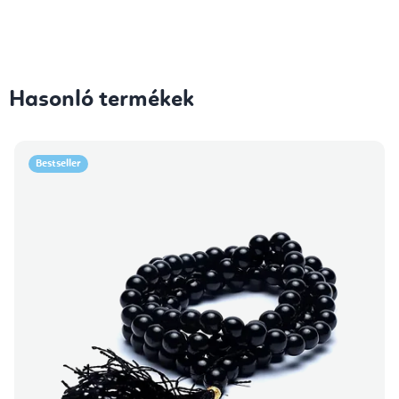
Hasonló termékek
Bestseller