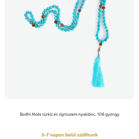
Bodhi Mala türkiz és tigrisszem nyaklánc, 108 gyöngy
5-7 napon belül szállítunk