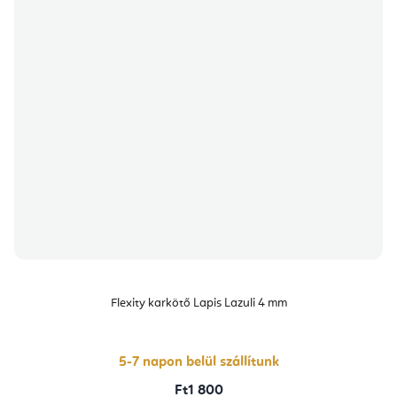
Flexity karkötő Lapis Lazuli 4 mm
5-7 napon belül szállítunk
Ft1 800