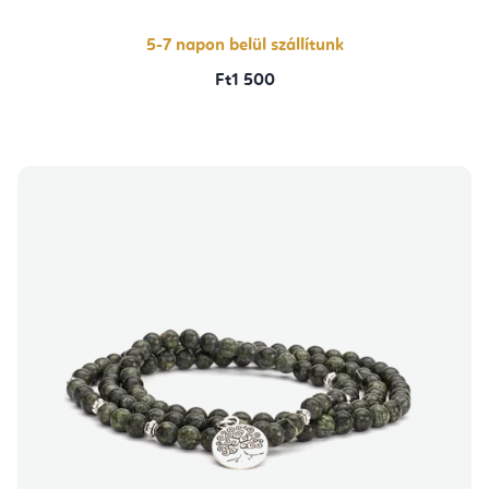
5-7 napon belül szállítunk
Ft1 500