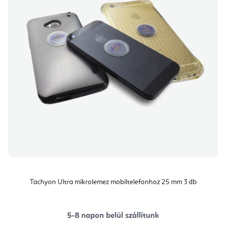
Tachyon Ultra mikrolemez mobiltelefonhoz 25 mm 3 db
5-8 napon belül szállítunk