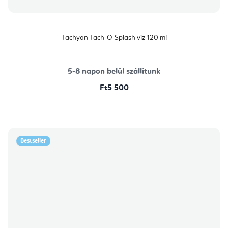
Tachyon Tach-O-Splash víz 120 ml
5-8 napon belül szállítunk
Ft5 500
Bestseller