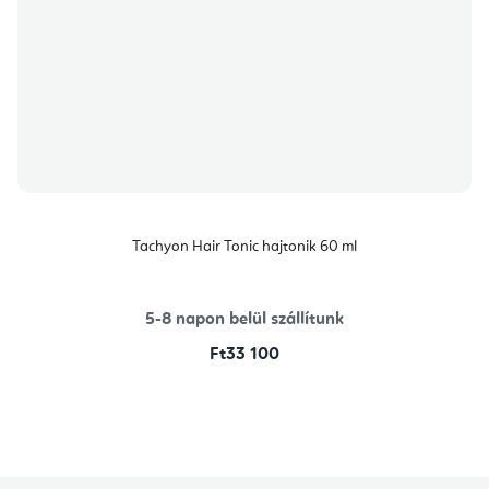
Tachyon Hair Tonic hajtonik 60 ml
5-8 napon belül szállítunk
Ft33 100