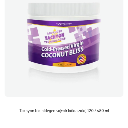
Tachyon bio hidegen sajtolt kókuszolaj 120 / 480 ml