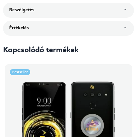
Beszélgetés
Értékelés
Kapcsolódó termékek
Bestseller