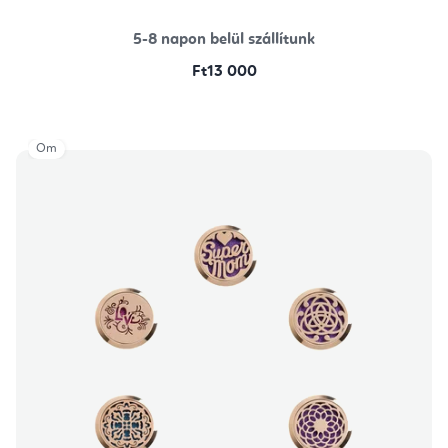
5-8 napon belül szállítunk
Ft13 000
Om