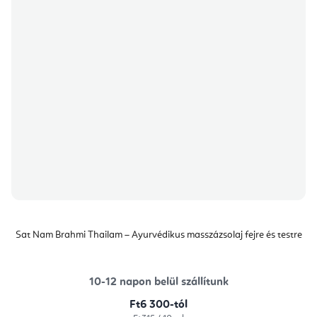
Sat Nam Brahmi Thailam – Ayurvédikus masszázsolaj fejre és testre
10-12 napon belül szállítunk
Ft6 300-tól