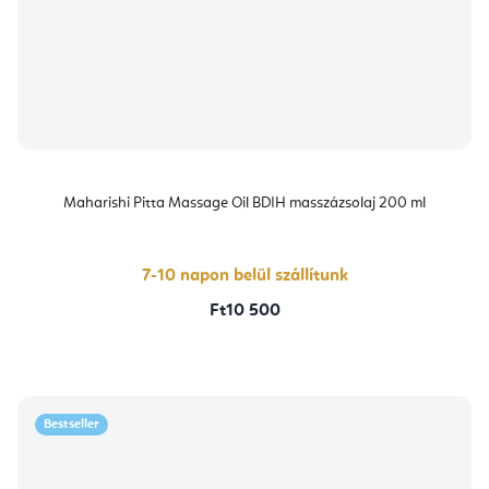
Maharishi Pitta Massage Oil BDIH masszázsolaj 200 ml
7-10 napon belül szállítunk
Ft10 500
Bestseller