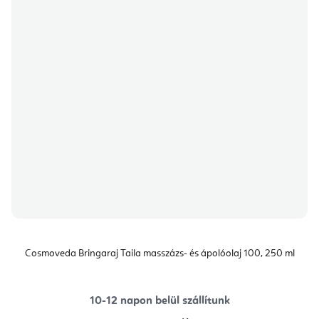
Cosmoveda Bringaraj Taila masszázs- és ápolóolaj 100, 250 ml
10-12 napon belül szállítunk