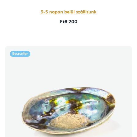
3-5 napon belül szállítunk
Ft8 200
Bestseller