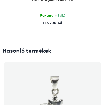
Raktáron
(1 db)
Ft3 700-tól
Hasonló termékek