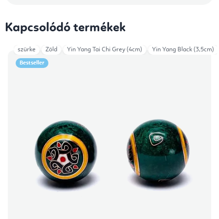
Kapcsolódó termékek
szürke
Zöld
Yin Yang Tai Chi Grey (4cm)
Yin Yang Black (3,5cm)
Bestseller