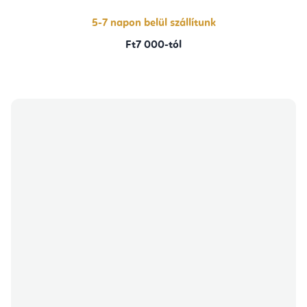
5-7 napon belül szállítunk
Ft7 000-tól