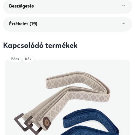
Beszélgetés
Értékelés (19)
Kapcsolódó termékek
Bézs
Kék