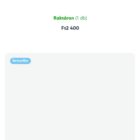
Raktáron
(1 db)
Ft2 400
Bestseller