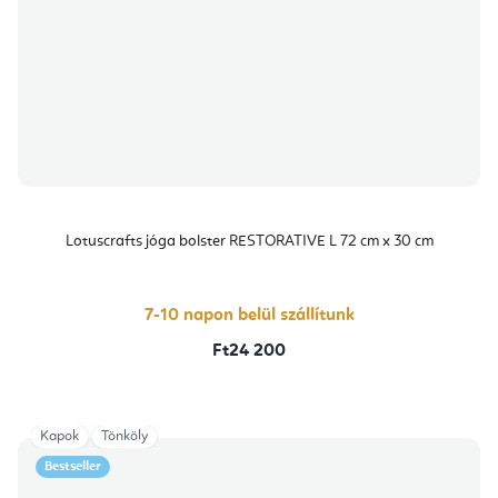
Lotuscrafts jóga bolster RESTORATIVE L 72 cm x 30 cm
7-10 napon belül szállítunk
Ft24 200
Kapok
Tönköly
Bestseller