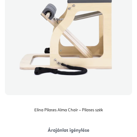
Elina Pilates Alma Chair – Pilates szék
Árajánlat igénylése