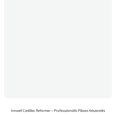
Innwell Cadillac Reformer – Professzionális Pilates felszerelés