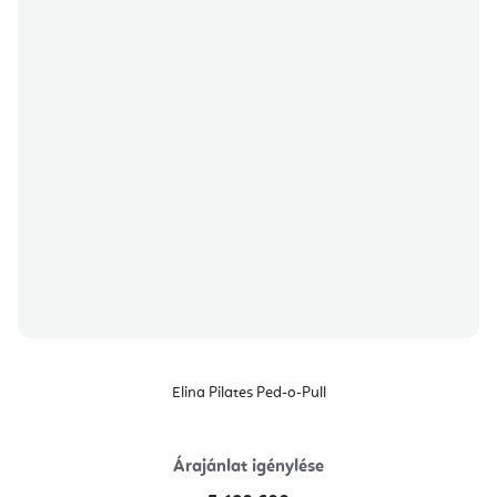
Elina Pilates Ped-o-Pull
Árajánlat igénylése