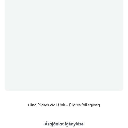
Elina Pilates Wall Unit – Pilates fali egység
Árajánlat igénylése