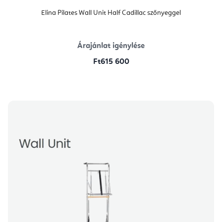
Elina Pilates Wall Unit Half Cadillac szőnyeggel
Árajánlat igénylése
Ft615 600