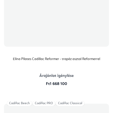
Elina Pilates Cadillac Reformer - trapéz asztal Reformerrel
Árajánlat igénylése
Ft1 668 100
Cadillac Beech
Cadillac PRO
Cadillac Classical