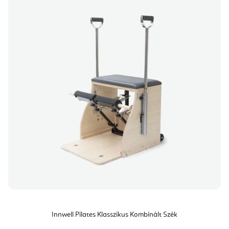
Innwell Pilates Klasszikus Kombinált Szék