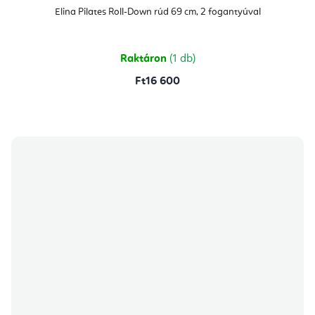
Elina Pilates Roll-Down rúd 69 cm, 2 fogantyúval
Raktáron
(1 db)
Ft16 600