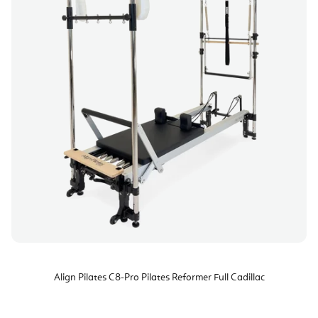
Align Pilates C8-Pro Pilates Reformer Full Cadillac