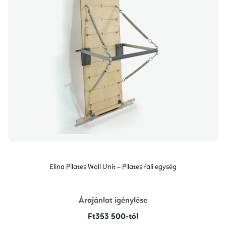
Elina Pilates Wall Unit – Pilates fali egység
Árajánlat igénylése
Ft353 500-tól