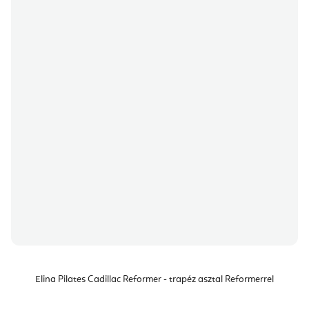
Elina Pilates Cadillac Reformer - trapéz asztal Reformerrel