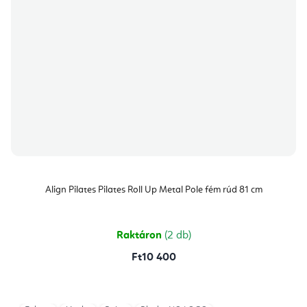
Align Pilates Pilates Roll Up Metal Pole fém rúd 81 cm
Raktáron
(2 db)
Ft10 400