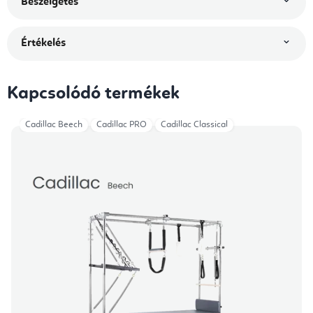
Beszélgetés
Értékelés
Kapcsolódó termékek
Cadillac Beech
Cadillac PRO
Cadillac Classical