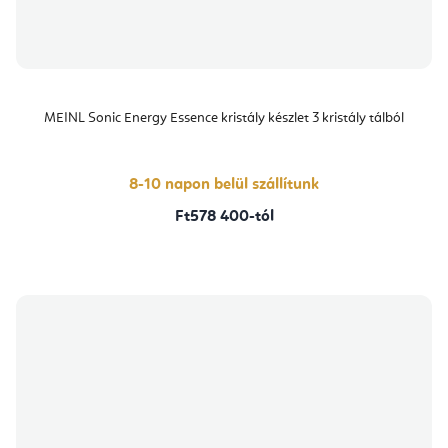
MEINL Sonic Energy Essence kristály készlet 3 kristály tálból
8-10 napon belül szállítunk
Ft578 400-tól