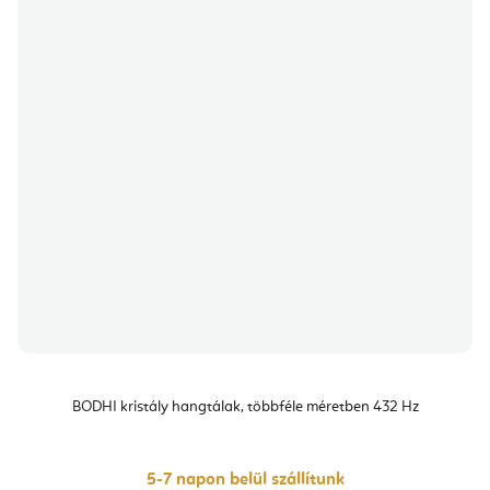
BODHI kristály hangtálak, többféle méretben 432 Hz
5-7 napon belül szállítunk