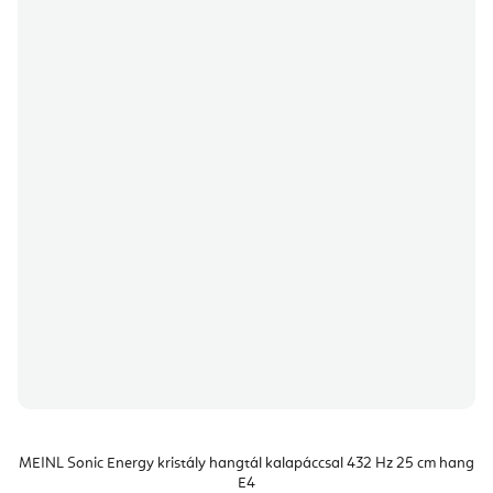
MEINL Sonic Energy kristály hangtál kalapáccsal 432 Hz 25 cm hang
E4