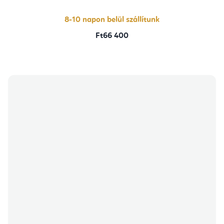
8-10 napon belül szállítunk
Ft66 400