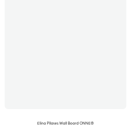
Elina Pilates Wall Board ONNE®