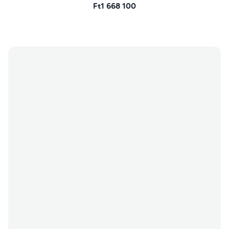
Ft1 668 100