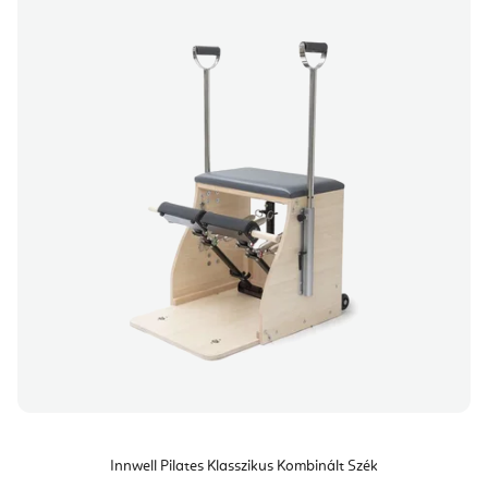
Innwell Pilates Klasszikus Kombinált Szék