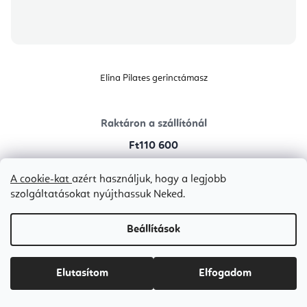
Elina Pilates gerinctámasz
Raktáron a szállítónál
Ft110 600
A cookie-kat
azért használjuk, hogy a legjobb
szolgáltatásokat nyújthassuk Neked.
Bestseller
Beállítások
Elutasítom
Elfogadom