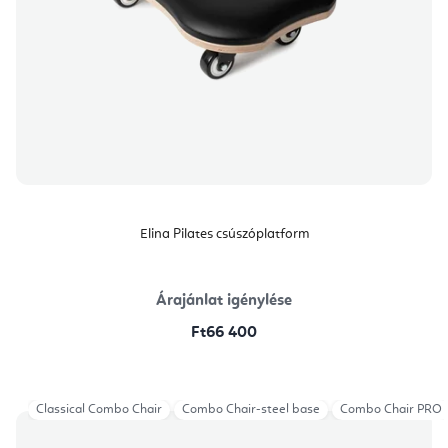
Elina Pilates csúszóplatform
Árajánlat igénylése
Ft66 400
Classical Combo Chair
Combo Chair-steel base
Combo Chair PRO