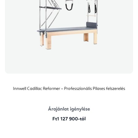
Innwell Cadillac Reformer – Professzionális Pilates felszerelés
Árajánlat igénylése
Ft1 127 900-tól