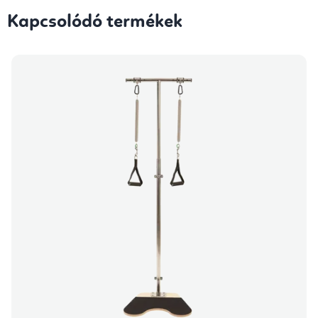
Kapcsolódó termékek