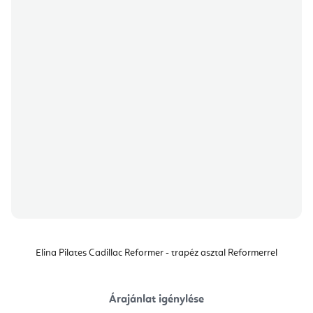
Elina Pilates Cadillac Reformer - trapéz asztal Reformerrel
Árajánlat igénylése