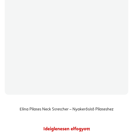
Elina Pilates Neck Stretcher – Nyakerősítő Pilateshez
Ideiglenesen elfogyott