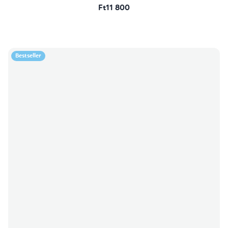
Ft11 800
Bestseller