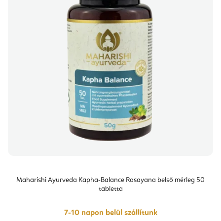
Maharishi Ayurveda Kapha-Balance Rasayana belső mérleg 50
tabletta
7-10 napon belül szállítunk