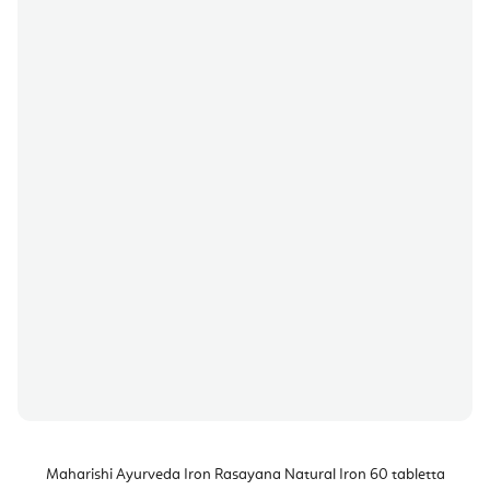
Maharishi Ayurveda Iron Rasayana Natural Iron 60 tabletta