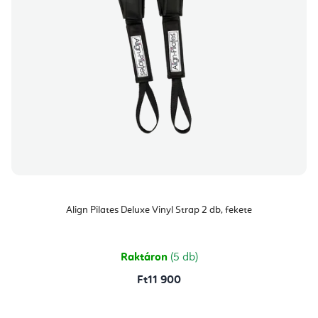
Align Pilates Deluxe Vinyl Strap 2 db, fekete
Raktáron
(5 db)
Ft11 900