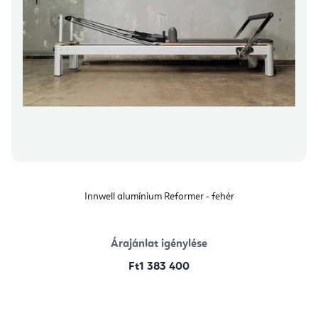
Innwell alumínium Reformer - fehér
Árajánlat igénylése
Ft1 383 400