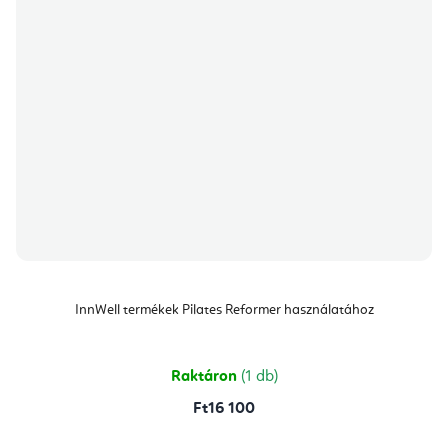
InnWell termékek Pilates Reformer használatához
Raktáron
(1 db)
Ft16 100