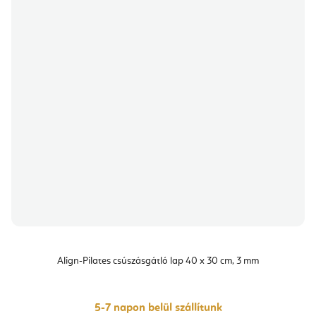
Align-Pilates csúszásgátló lap 40 x 30 cm, 3 mm
5-7 napon belül szállítunk