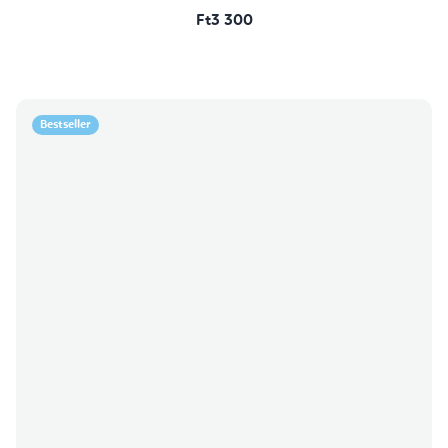
Ft3 300
Bestseller