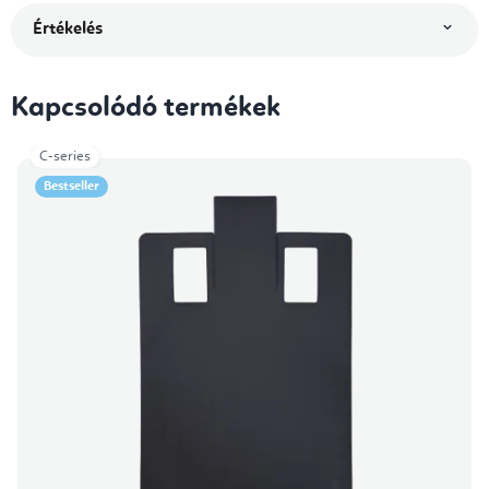
Értékelés
Kapcsolódó termékek
C-series
Bestseller