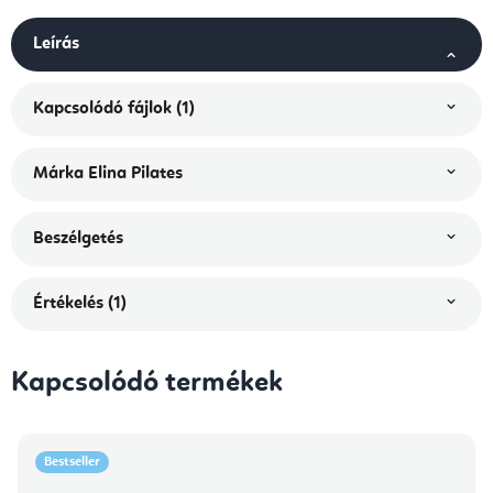
Leírás
Kapcsolódó fájlok (1)
Márka
Elina Pilates
Beszélgetés
Értékelés (1)
Kapcsolódó termékek
Bestseller