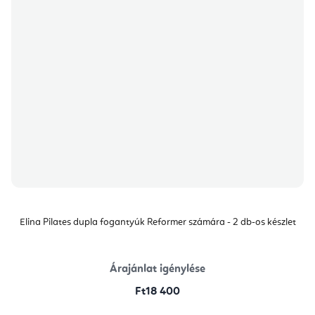
Elina Pilates dupla fogantyúk Reformer számára - 2 db-os készlet
Árajánlat igénylése
Ft18 400