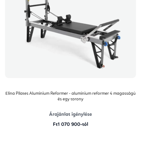
Elina Pilates Aluminium Reformer - alumínium reformer 4 magasságú
és egy torony
Árajánlat igénylése
Ft1 070 900-tól