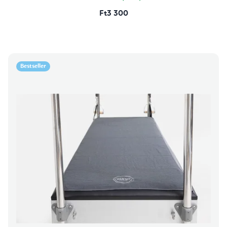
Ft3 300
Bestseller