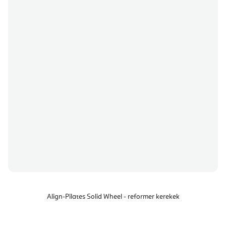
Align-Pilates Solid Wheel - reformer kerekek