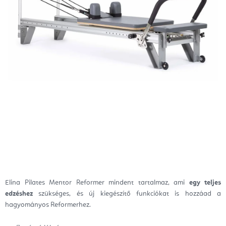
Elina Pilates Mentor Reformer
mindent tartalmaz, ami
egy teljes
edzéshez
szükséges, és új kiegészítő funkciókat is hozzáad a
hagyományos Reformerhez.