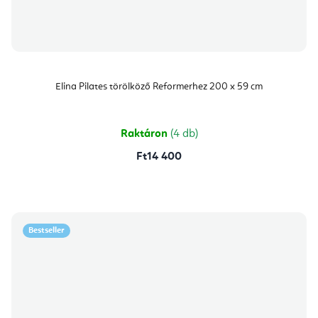
Elina Pilates törölköző Reformerhez 200 x 59 cm
Raktáron
(4 db)
Ft14 400
Bestseller