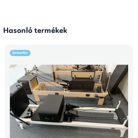
Hasonló termékek
Bestseller