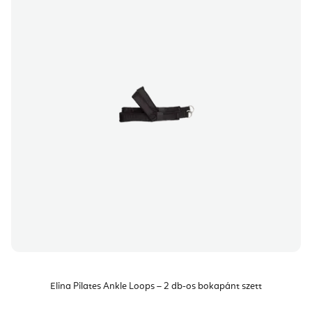
Elina Pilates Ankle Loops – 2 db-os bokapánt szett