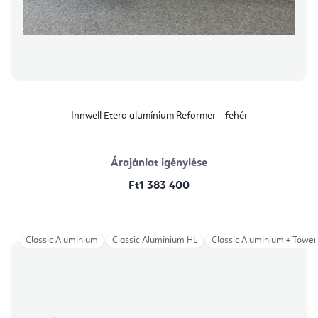
Innwell Etera alumínium Reformer – fehér
Árajánlat igénylése
Ft1 383 400
Classic Aluminium
Classic Aluminium HL
Classic Aluminium + Tower