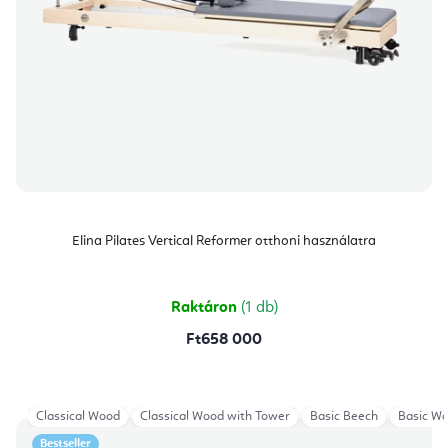
Elina Pilates Vertical Reformer otthoni használatra
Raktáron
(1 db)
Ft658 000
Classical Wood
Classical Wood with Tower
Basic Beech
Basic W
Bestseller