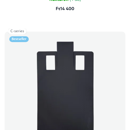
Ft14 400
C-series
Bestseller