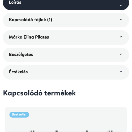
Leírás
Kapcsolódó fájlok (1)
Márka
Elina Pilates
Beszélgetés
Értékelés
Kapcsolódó termékek
Bestseller