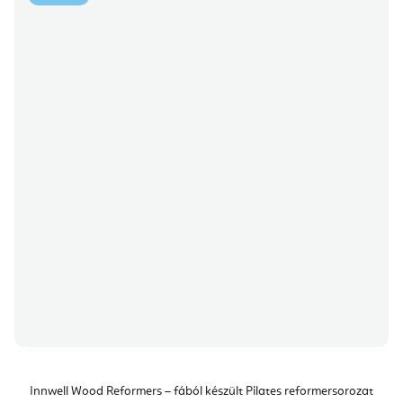
Innwell Wood Reformers – fából készült Pilates reformersorozat