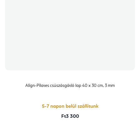
Align-Pilates csúszásgátló lap 40 x 30 cm, 3 mm
5-7 napon belül szállítunk
Ft3 300