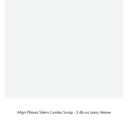
Align Pilates Silent Combo Strap - 2 db-os szett, fekete