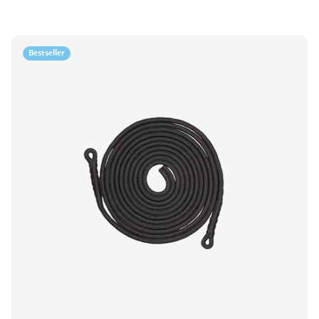
Bestseller