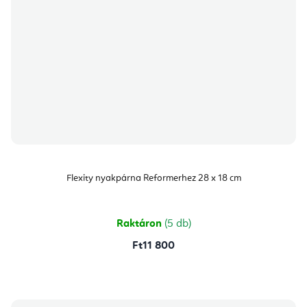
Flexity nyakpárna Reformerhez 28 x 18 cm
Raktáron
(5 db)
Ft11 800