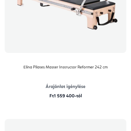
Elina Pilates Master Instructor Reformer 242 cm
Árajánlat igénylése
Ft1 559 400-tól