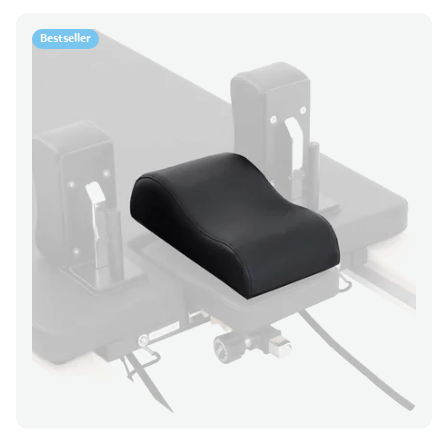
Bestseller