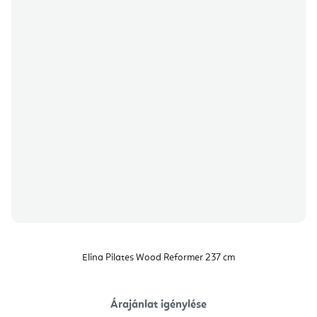
Elina Pilates Wood Reformer 237 cm
Árajánlat igénylése