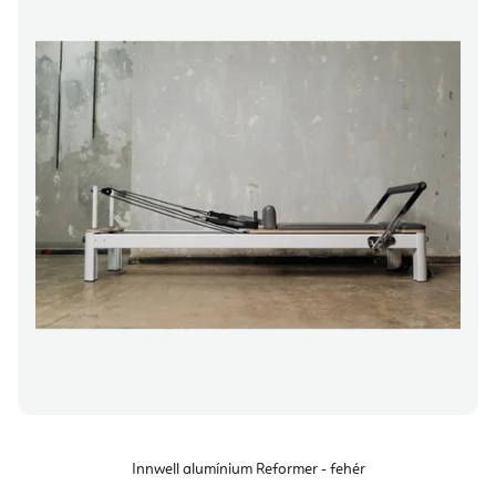
Innwell alumínium Reformer - fehér