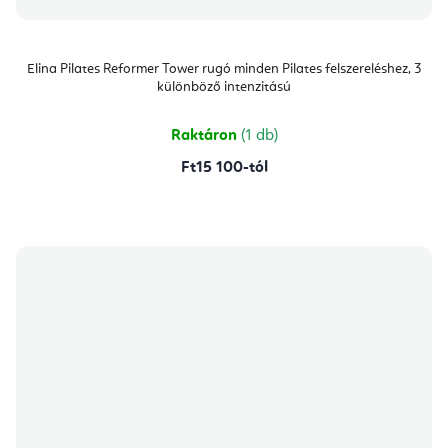
Elina Pilates Reformer Tower rugó minden Pilates felszereléshez, 3
különböző intenzitású
Raktáron
(1 db)
Ft15 100-tól