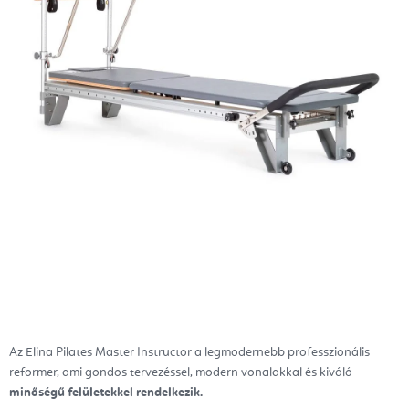
Az Elina Pilates Master Instructor a legmodernebb professzionális
reformer, ami gondos tervezéssel, modern vonalakkal és kiváló
minőségű felületekkel rendelkezik.