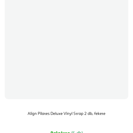
Align Pilates Deluxe Vinyl Strap 2 db, fekete