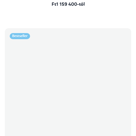
Ft1 159 400-tól
Bestseller