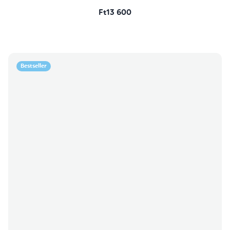
Ft13 600
Bestseller