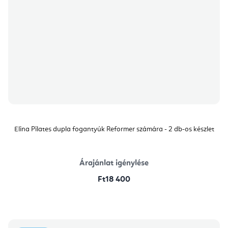
Elina Pilates dupla fogantyúk Reformer számára - 2 db-os készlet
Árajánlat igénylése
Ft18 400