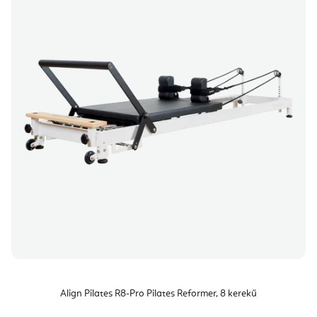
Align Pilates R8-Pro Pilates Reformer, 8 kerekű