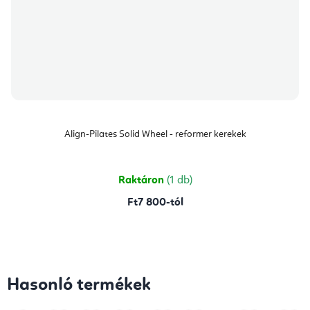
Align-Pilates Solid Wheel - reformer kerekek
Raktáron
(1 db)
Ft7 800-tól
Hasonló termékek