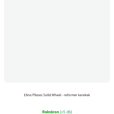
Elina Pilates Solid Wheel - reformer kerekek
Raktáron
(>5 db)