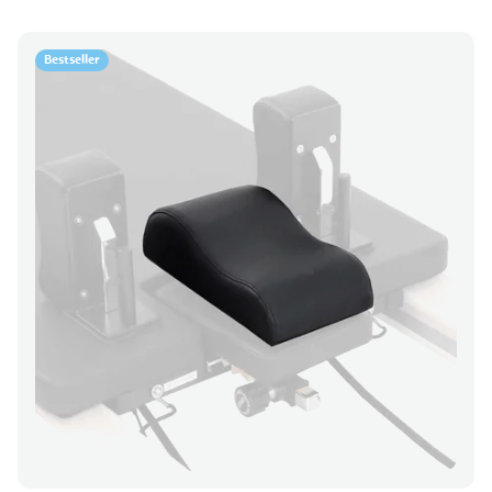
Bestseller