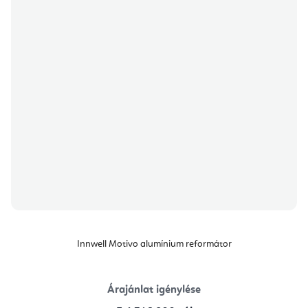
Innwell Motivo alumínium reformátor
Árajánlat igénylése