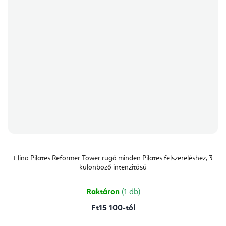
Elina Pilates Reformer Tower rugó minden Pilates felszereléshez, 3
különböző intenzitású
Raktáron
(1 db)
Ft15 100-tól