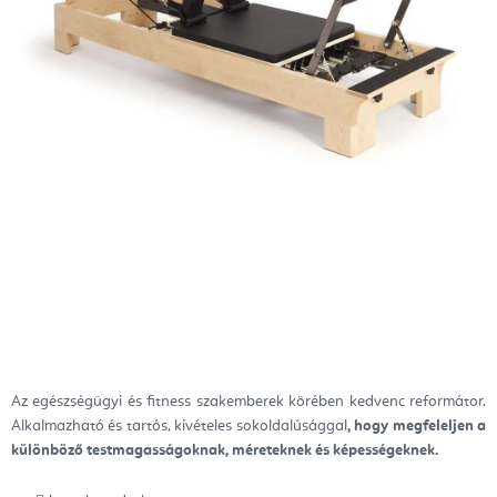
Az egészségügyi és fitness szakemberek körében kedvenc reformátor.
Alkalmazható és tartós, kivételes sokoldalúsággal
, hogy megfeleljen a
különböző testmagasságoknak, méreteknek és képességeknek.