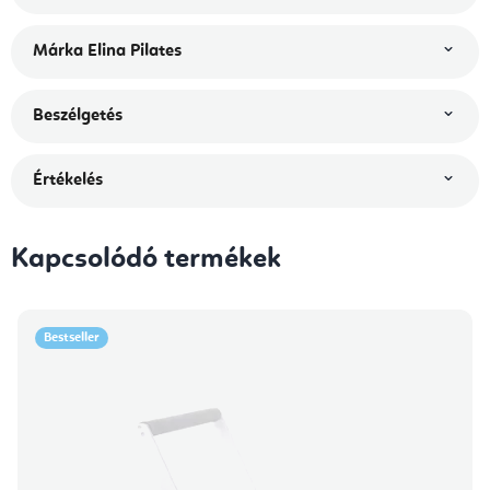
Márka
Elina Pilates
Beszélgetés
Értékelés
Kapcsolódó termékek
Bestseller