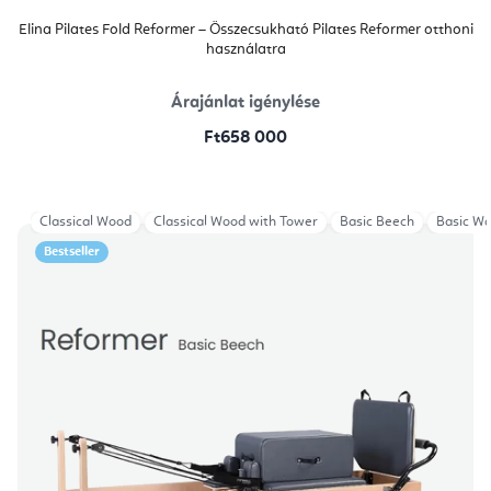
Elina Pilates Fold Reformer – Összecsukható Pilates Reformer otthoni
használatra
Árajánlat igénylése
Ft658 000
Classical Wood
Classical Wood with Tower
Basic Beech
Basic W
Bestseller