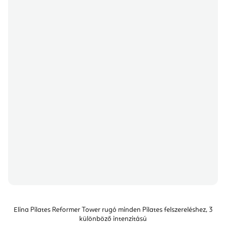
Elina Pilates Reformer Tower rugó minden Pilates felszereléshez, 3
különböző intenzitású