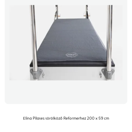
Elina Pilates törölköző Reformerhez 200 x 59 cm