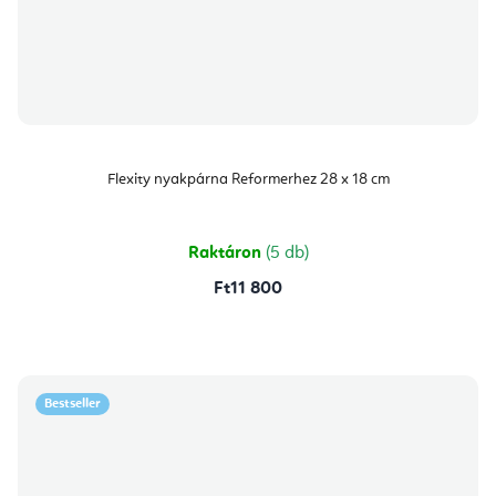
Flexity nyakpárna Reformerhez 28 x 18 cm
Raktáron
(5 db)
Ft11 800
Bestseller