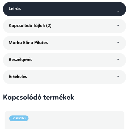
Leírás
Kapcsolódó fájlok (2)
Márka
Elina Pilates
Beszélgetés
Értékelés
Kapcsolódó termékek
Bestseller