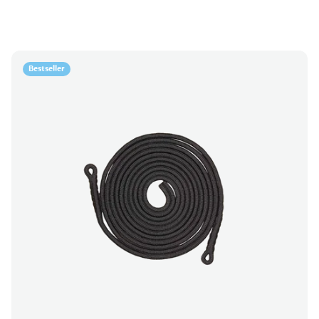
Bestseller