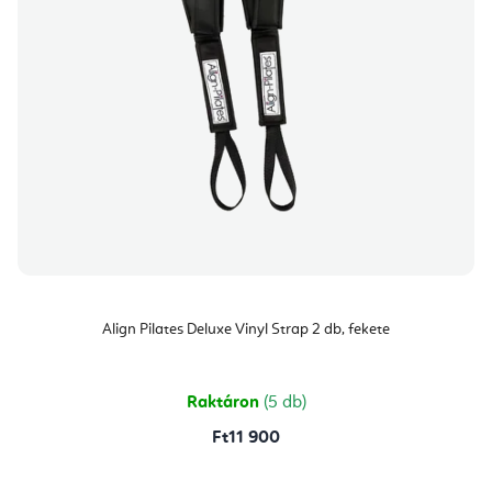
Align Pilates Deluxe Vinyl Strap 2 db, fekete
Raktáron
(5 db)
Ft11 900