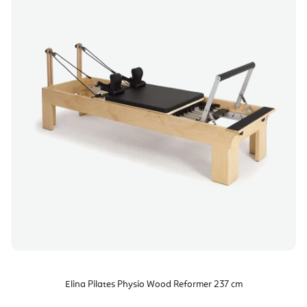
Elina Pilates Physio Wood Reformer 237 cm