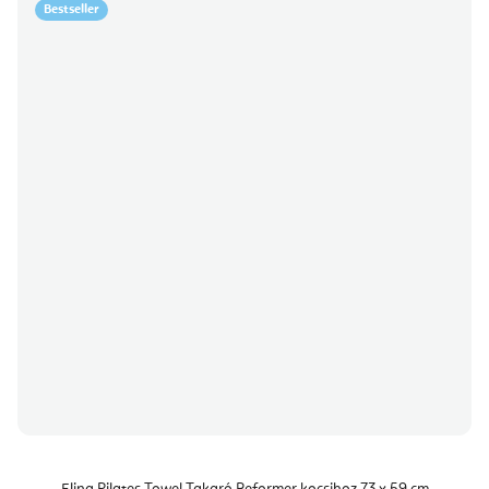
Bestseller