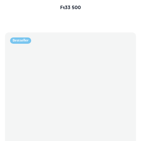
Ft33 500
Bestseller