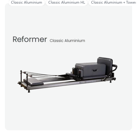
Classic Aluminium
Classic Aluminium HL
Classic Aluminium + Tower