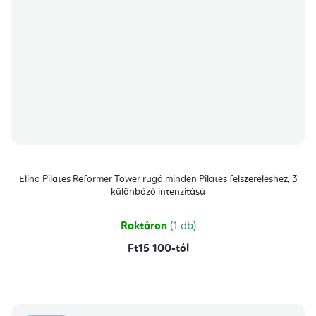
Elina Pilates Reformer Tower rugó minden Pilates felszereléshez, 3
különböző intenzitású
Raktáron
(1 db)
Ft15 100-tól