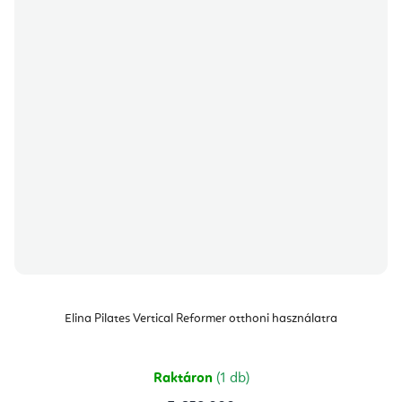
Elina Pilates Vertical Reformer otthoni használatra
Raktáron
(1 db)