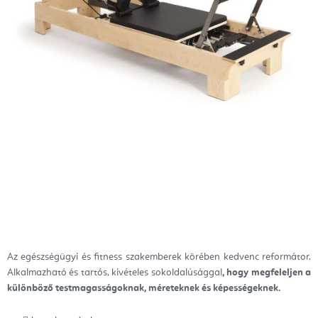
Az egészségügyi és fitness szakemberek körében kedvenc reformátor.
Alkalmazható és tartós, kivételes sokoldalúsággal
, hogy megfeleljen a
különböző testmagasságoknak, méreteknek és képességeknek.