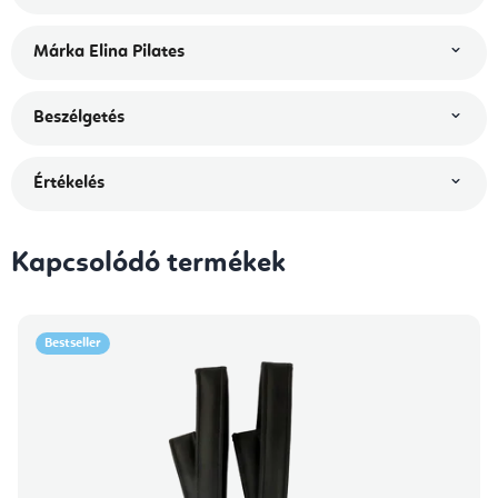
Márka
Elina Pilates
Beszélgetés
Értékelés
Kapcsolódó termékek
Bestseller