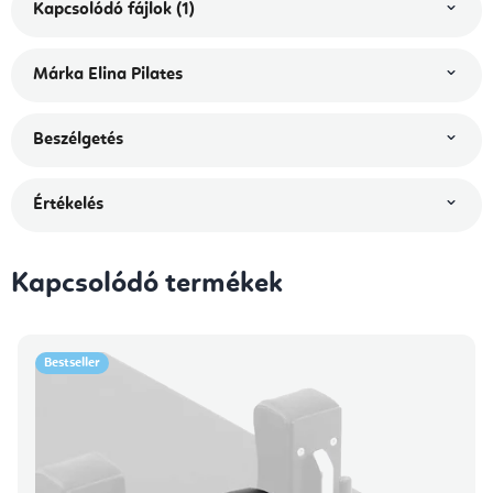
Kapcsolódó fájlok (1)
Márka
Elina Pilates
Beszélgetés
Értékelés
Kapcsolódó termékek
Bestseller