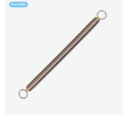
Bestseller