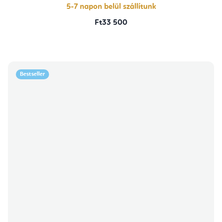
5-7 napon belül szállítunk
Ft33 500
Bestseller