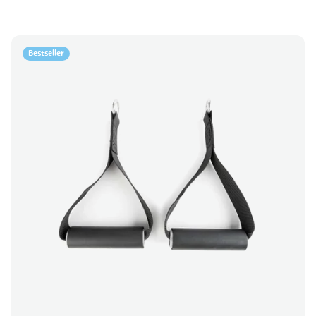
Bestseller