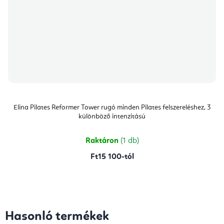
Elina Pilates Reformer Tower rugó minden Pilates felszereléshez, 3
különböző intenzitású
Raktáron
(1 db)
Ft15 100-tól
Hasonló termékek