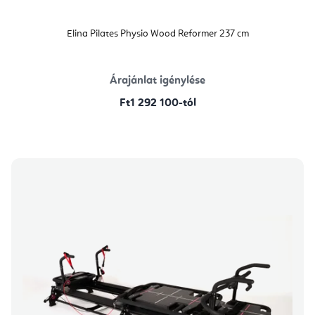
Elina Pilates Physio Wood Reformer 237 cm
Árajánlat igénylése
Ft1 292 100-tól