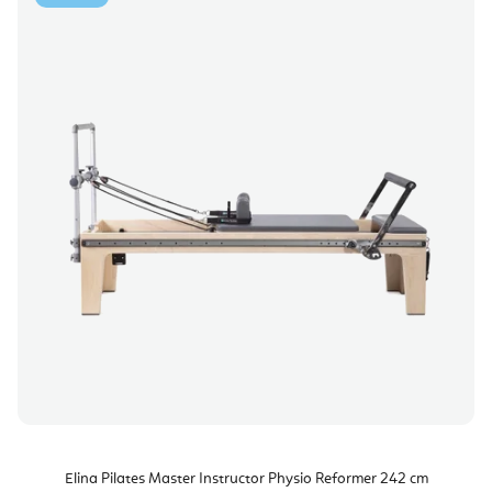
Elina Pilates Master Instructor Physio Reformer 242 cm