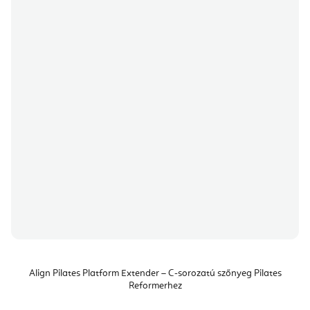
Align Pilates Platform Extender – C-sorozatú szőnyeg Pilates
Reformerhez