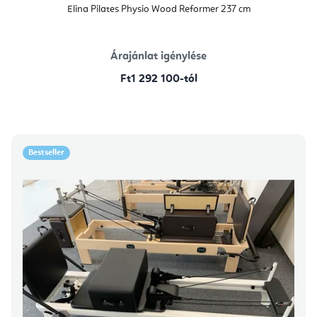
Elina Pilates Physio Wood Reformer 237 cm
Árajánlat igénylése
Ft1 292 100-tól
Bestseller