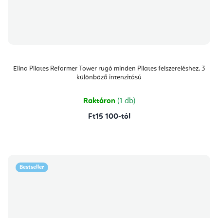
Elina Pilates Reformer Tower rugó minden Pilates felszereléshez, 3
különböző intenzitású
Raktáron
(1 db)
Ft15 100-tól
Bestseller