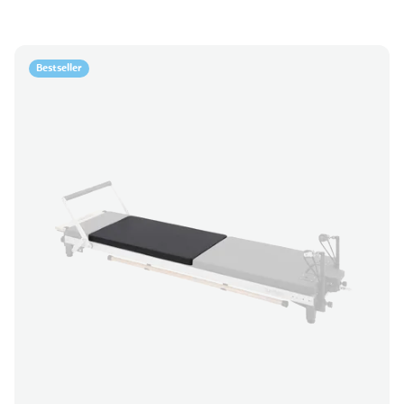
Bestseller