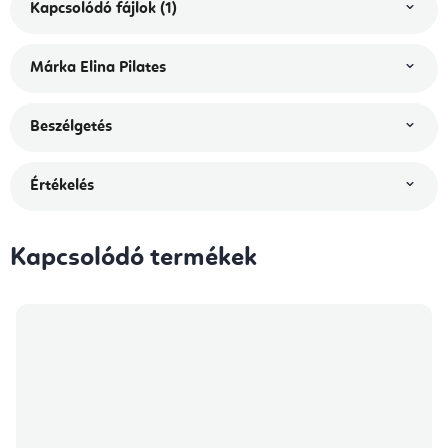
Kapcsolódó fájlok (1)
Márka
Elina Pilates
Beszélgetés
Értékelés
Kapcsolódó termékek