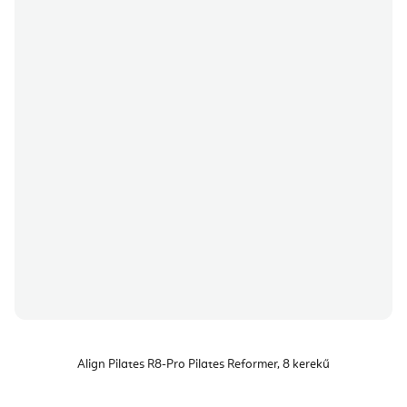
Align Pilates R8-Pro Pilates Reformer, 8 kerekű