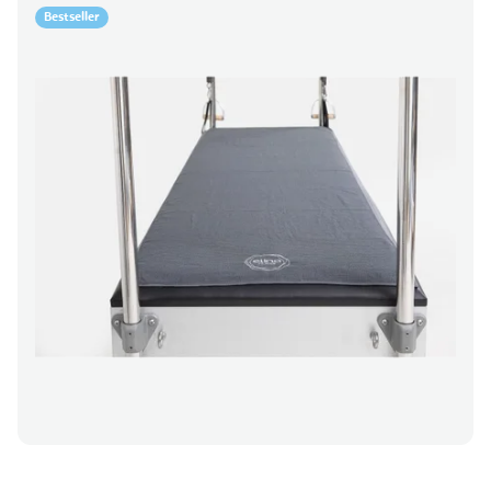
Bestseller