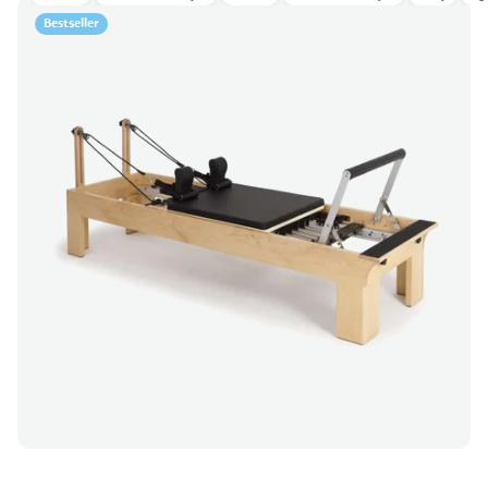
Bestseller