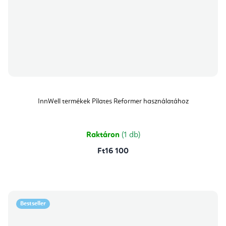
InnWell termékek Pilates Reformer használatához
Raktáron
(1 db)
Ft16 100
Bestseller