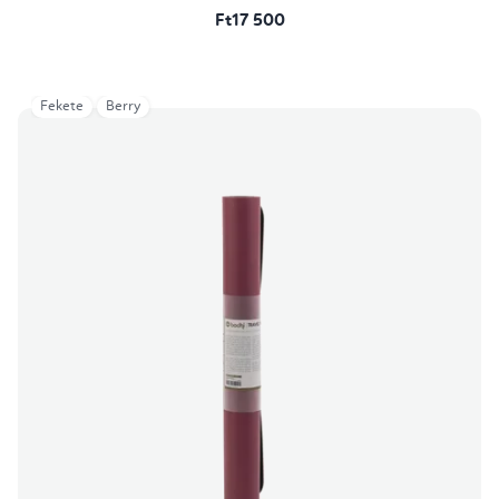
Ft17 500
Fekete
Berry