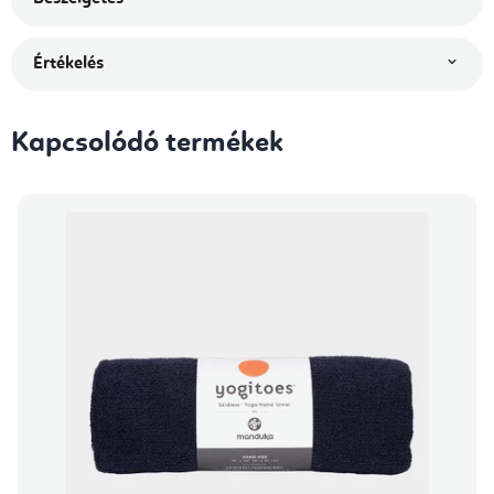
Értékelés
Kapcsolódó termékek