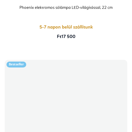
Phoenix elektromos sólámpa LED-világítással, 22 cm
5-7 napon belül szállítunk
Ft17 500
Bestseller