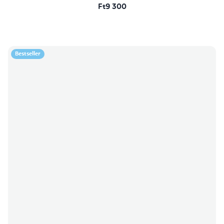
Ft9 300
Bestseller