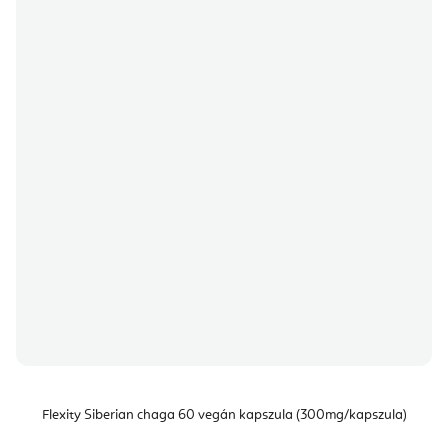
Flexity Siberian chaga 60 vegán kapszula (300mg/kapszula)