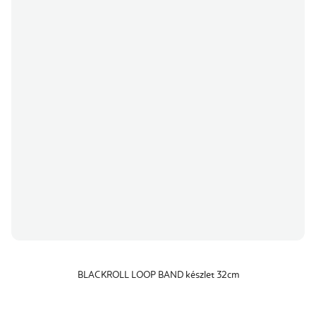
BLACKROLL LOOP BAND készlet 32cm