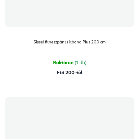
Sissel fitneszpánt Fitband Plus 200 cm
Raktáron
(1 db)
Ft3 200-tól