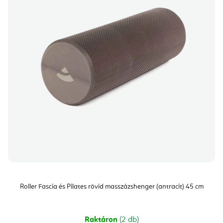
Roller Fascia és Pilates rövid masszázshenger (antracit) 45 cm
Raktáron
(2 db)