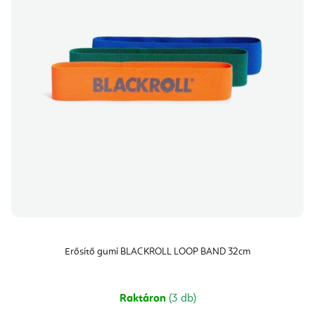
Erősítő gumi BLACKROLL LOOP BAND 32cm
Raktáron
(3 db)