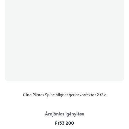
Elina Pilates Spine Aligner gerinckorrektor 2 féle
Árajánlat igénylése
Ft33 200