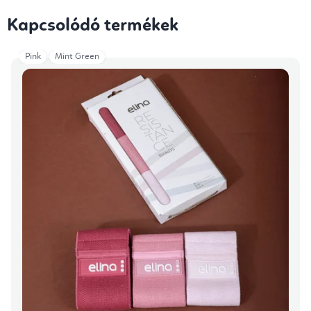
Kapcsolódó termékek
Pink
Mint Green