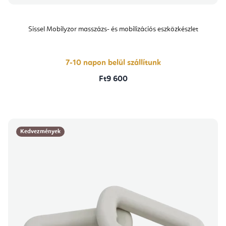
Sissel Mobilyzor masszázs- és mobilizációs eszközkészlet
7-10 napon belül szállítunk
Ft9 600
Kedvezmények