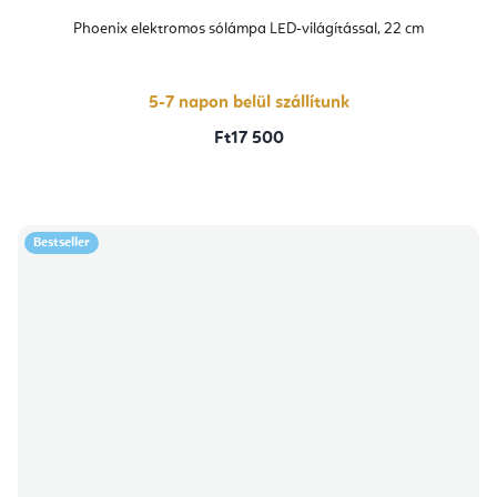
Phoenix elektromos sólámpa LED-világítással, 22 cm
5-7 napon belül szállítunk
Ft17 500
Bestseller