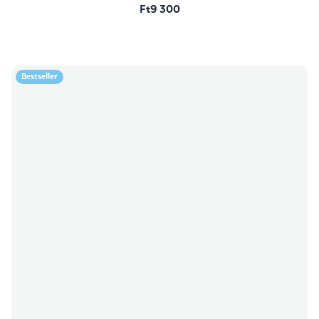
Ft9 300
Bestseller