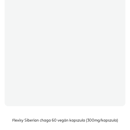
Flexity Siberian chaga 60 vegán kapszula (300mg/kapszula)