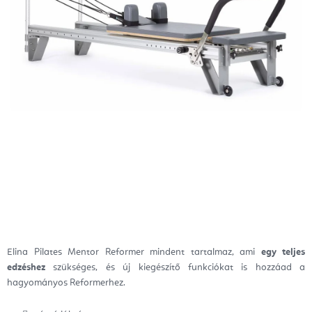
Elina Pilates Mentor Reformer
mindent tartalmaz, ami
egy teljes
edzéshez
szükséges, és új kiegészítő funkciókat is hozzáad a
hagyományos Reformerhez.