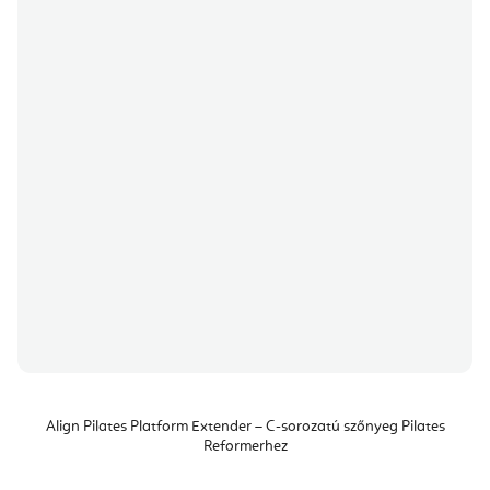
Align Pilates Platform Extender – C-sorozatú szőnyeg Pilates
Reformerhez