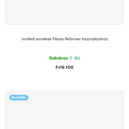
InnWell termékek Pilates Reformer használatához
Raktáron
(1 db)
Ft16 100
Bestseller