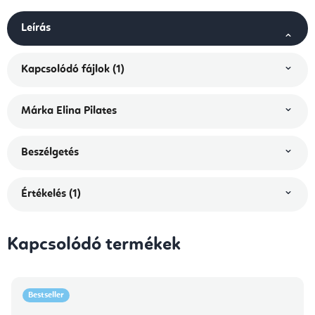
Leírás
Kapcsolódó fájlok (1)
Márka
Elina Pilates
Beszélgetés
Értékelés (1)
Kapcsolódó termékek
Bestseller