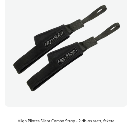
Align Pilates Silent Combo Strap - 2 db-os szett, fekete