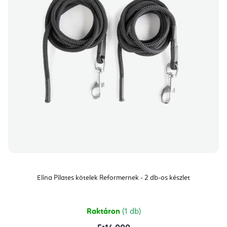
Elina Pilates kötelek Reformernek - 2 db-os készlet
Raktáron
(1 db)