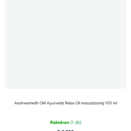
Aashwamedh OM Ayurveda Relax Oil masszázsolaj 100 ml
Raktáron
(1 db)