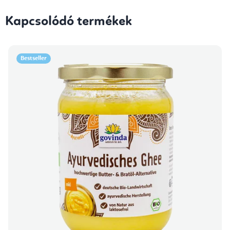
Kapcsolódó termékek
Bestseller