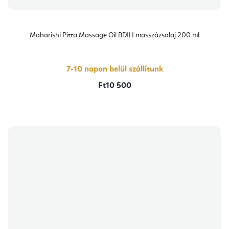
Maharishi Pitta Massage Oil BDIH masszázsolaj 200 ml
7-10 napon belül szállítunk
Ft10 500