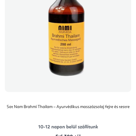
Sat Nam Brahmi Thailam – Ayurvédikus masszázsolaj fejre és testre
10-12 napon belül szállítunk