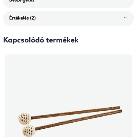
Beszélgetés
Értékelés (2)
Kapcsolódó termékek