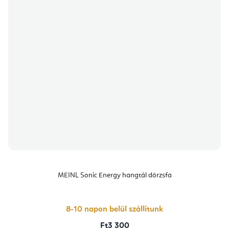
MEINL Sonic Energy hangtál dörzsfa
8-10 napon belül szállítunk
Ft3 300