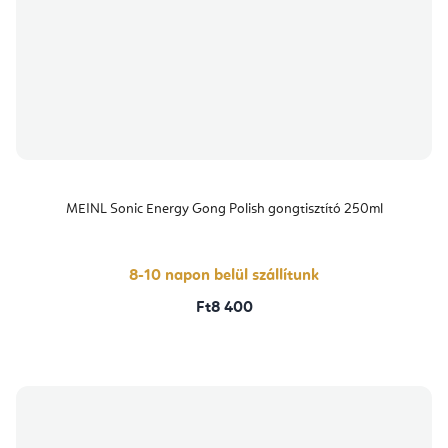
MEINL Sonic Energy Gong Polish gongtisztító 250ml
8-10 napon belül szállítunk
Ft8 400