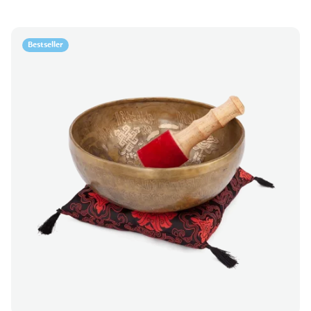
Bestseller