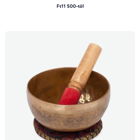
Ft11 500-tól