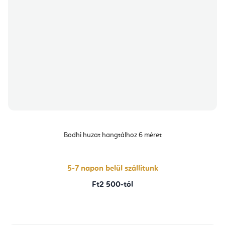
Bodhi huzat hangtálhoz 6 méret
5-7 napon belül szállítunk
Ft2 500-tól