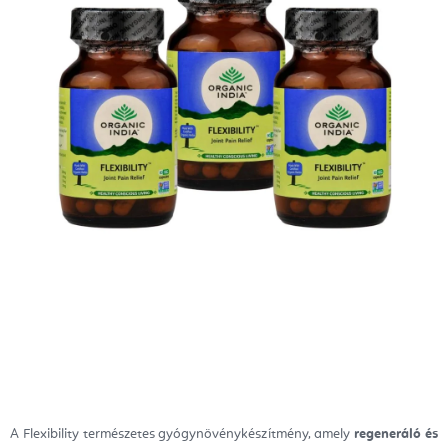
A Flexibility természetes gyógynövénykészítmény, amely
regeneráló és