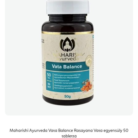
Maharishi Ayurveda Vata Balance Rasayana Vata egyensúly 50
tabletta