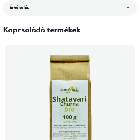
Értékelés
Kapcsolódó termékek