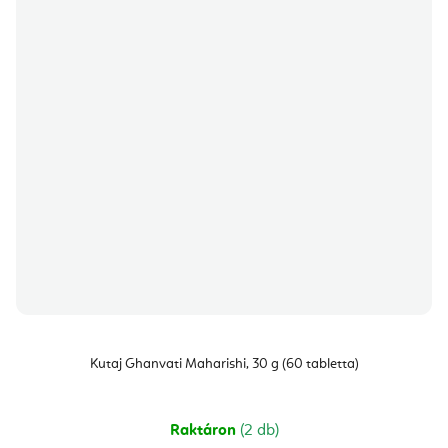
Kutaj Ghanvati Maharishi, 30 g (60 tabletta)
Raktáron
(2 db)