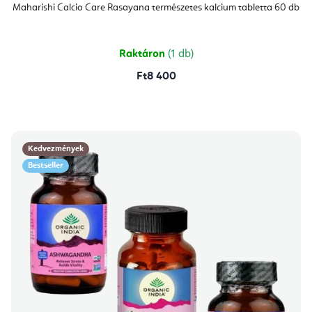
Maharishi Calcio Care Rasayana természetes kalcium tabletta 60 db
Raktáron
(1 db)
Ft8 400
Kedvezmények
Bestseller