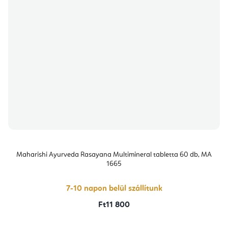
Maharishi Ayurveda Rasayana Multimineral tabletta 60 db, MA
1665
7-10 napon belül szállítunk
Ft11 800