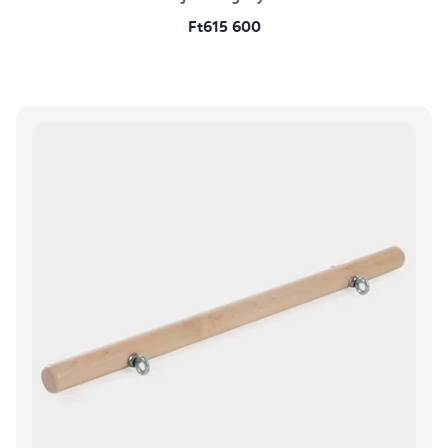
Ft615 600