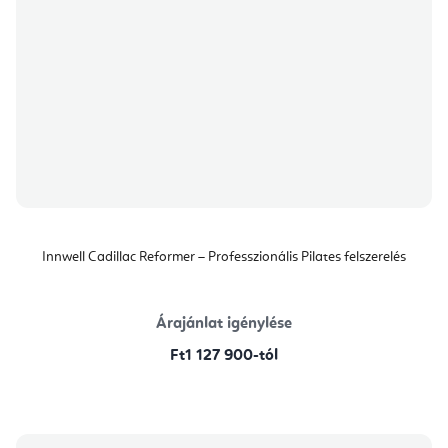
Innwell Cadillac Reformer – Professzionális Pilates felszerelés
Árajánlat igénylése
Ft1 127 900-tól