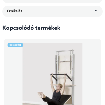
Értékelés
Kapcsolódó termékek
Bestseller