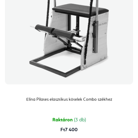
Elina Pilates elasztikus kötelek Combo székhez
Raktáron
(3 db)
Ft7 400