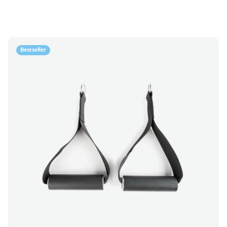
Bestseller