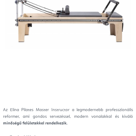
Az Elina Pilates Master Instructor a legmodernebb professzionális
reformer, ami gondos tervezéssel, modern vonalakkal és kiváló
minőségű felületekkel rendelkezik.