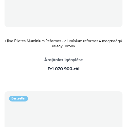
Elina Pilates Aluminium Reformer - alumínium reformer 4 magasságú
és egy torony
Árajánlat igénylése
Ft1 070 900-tól
Bestseller