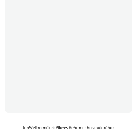
InnWell termékek Pilates Reformer használatához