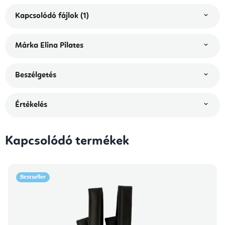
Kapcsolódó fájlok (1)
Márka
Elina Pilates
Beszélgetés
Értékelés
Kapcsolódó termékek
Bestseller