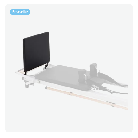
Bestseller