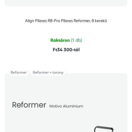
Align Pilates R8-Pro Pilates Reformer, 8 kerekű
Raktáron
(1 db)
Ft34 300-tól
Reformer
Reformer + torony