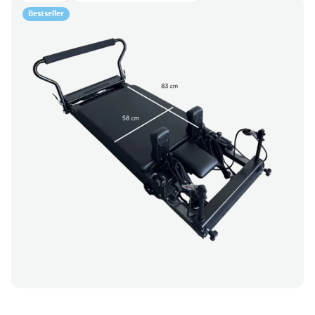
Bestseller