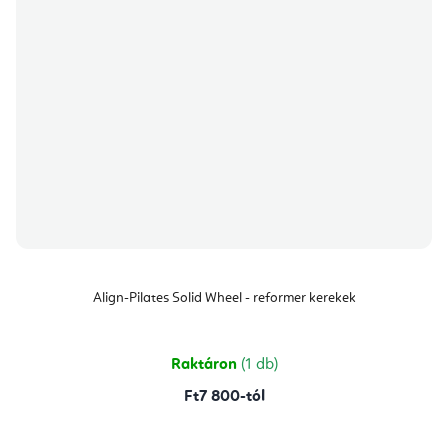
Align-Pilates Solid Wheel - reformer kerekek
Raktáron
(1 db)
Ft7 800-tól