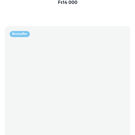
Ft14 000
Bestseller